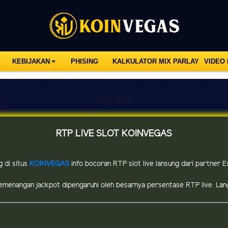
KEBIJAKAN
PHISING
KALKULATOR MIX PARLAY
VIDEO
Rtp-Slot
RTP LIVE SLOT KOINVEGAS
g di situs
KOINVEGAS
info bocoran RTP slot live lansung dari partner E
kemenangan jackpot dipengaruhi oleh besarnya persentase RTP live. Lan