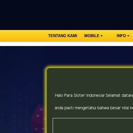
TENTANG KAMI
MOBILE
INFO
Halo Para Sloter Indonesia! Selamat datan
anda pasti mengetahui bahwa besar nilai 